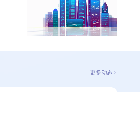
更多动态
关于征集第二十四期工业软件新场景新技术难题解题思路的公告