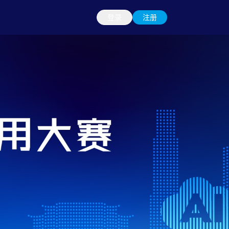
登录
注册