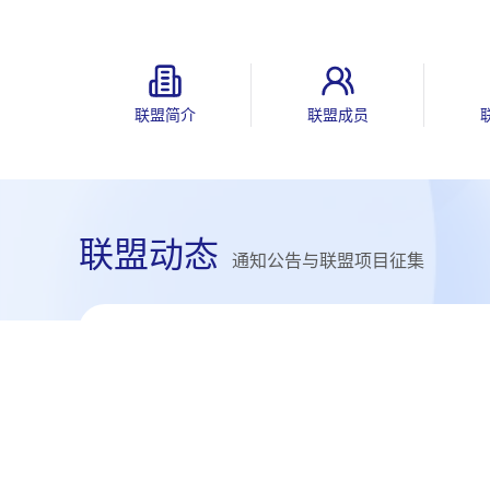
联盟简介
联盟成员
联盟动态
通知公告与联盟项目征集
通知公告
2025数字化工业软件联盟大事记
01-06
2026
详情