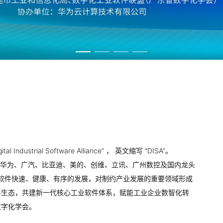
trial Software Alliance” ， 英文缩写 “DISA”。
五所、华为、广汽、比亚迪、美的、创维、立讯、广州数控及国内龙头
工业软件快速、健康、有序的发展，对制约产业发展的重要领域形成
件生态，共建新一代核心工业软件体系，赋能工业企业数智化转
数字化学会。