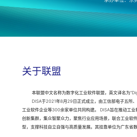
关于联盟
本联盟中文名称为数字化工业软件联盟，英文译名为“Digital Indus
DISA于2021年8月29日正式成立，由工信部电子
工业软件企业等300余家单位共同构建。 DISA旨在推动
创新集群，集众智聚众力，聚焦行业应用场景，联合工业软
型，支撑科技自立自强与高质量发展。其挂靠单位为广东省